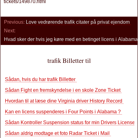
tickets/149870.html
Previous:
Love vedrørende trafik citater på privat ejendom
Next:
Hvad sker der hvis jeg køre med en betinget licens i Alabam
trafik Billetter til
Sådan, hvis du har trafik Billetter
Sådan Fight en fremskyndelse i en skole Zone Ticket
Hvordan til at læse dine Virginia driver History Record
Kan en licens suspenderes i Four Points i Alabama ?
Sådan Kontroller Suspension status for min Drivers License
Sådan aldrig modtage et foto Radar Ticket i Mail