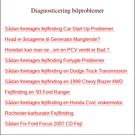
Diagnosticering bilproblemer
Sådan foretages fejlfinding Car Start Up Problemer
Hvad er årsagerne til Generator Manglende?
Hvordan kan man se , om en PCV ventil er Bad ?
Sådan foretages fejlfinding Forlygte Problemer
Sådan foretages fejlfinding en Dodge Truck Transmission
Sådan foretages fejlfinding en 1999 Chevy Blazer 4WD
Fejlfinding en '93 Ford Ranger
Sådan foretages fejlfinding en Honda Civic viskermotor
Rochester karburator Fejlfinding
Sådan Fix Ford Focus 2007 CD Fejl